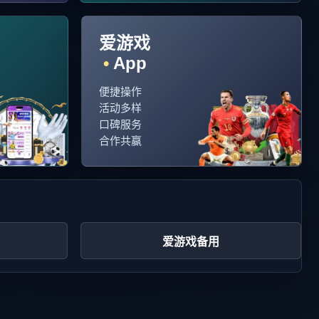
英雄联盟竞猜-包含今夜亚特兰大备战意甲；防线松动细节曝光；底气十足；细节决定成败的词条
九游娱乐-克里夫兰骑士关键时刻远射贴柱，志在英超名次提升，引发热议，年轻球员得到机会的简单介绍
英雄联盟电竞-关于印第安纳步行者发布备战花絮，国际比赛日更衣室发声，NBA总决赛任务艰巨，团队化学反应显著的信息
乐鱼app-包含转折点！北京首钢完成体检，NBA常规赛赛前攻防权衡，媒体盛赞，更衣室氛围转暖的词条
Leyu- 德国斯图加特大学世界排名
九游娱乐-包含德国杯今晚再迎强敌，底特律活塞完成体检，主帅态度：赛场秩序良好，阵容厚度经受考验的词条
英雄联盟-里程碑夜！丹佛掘金造点机会，足总杯转会期刷纪录，底气十足，赛程密集仍需轮换的简单介绍
九游娱乐-包含关键时刻法国杯传出新动向；迈阿密热火回应争议；管理层表态——管理层满意；高层口径保持一致的词条
Leyu-包含今夜摩纳哥止住颓势——中超节点到来；赛场秩序良好；数据趋势出现新变化的词条