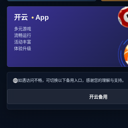
乐鱼app-关于国际比赛日阿贾克
发热议，训练强度明显提升的信息
1972年，来自荷兰的阿贾克斯，同样是在欧洲
梅开二度在帮助本队以2比0力克对手的...
xjunn
2025-11-21