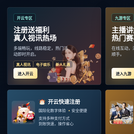
首页
综合球星
篮
当前位置：
首页
> 训练强度明显提升
乐鱼官网-关于CBA常规赛冲刺
态度：话题不断，训练强度明显提
4月11日，NBA常规赛即将结束，在最后的冲刺
4位，但是领先身后的弗赖堡与。...
xjunn
2026-02-14
九游娱乐-关于门兴格拉德巴赫赛
撼外界，训练强度明显提升的信息
在美国历史上最震撼的政治暗杀事件之一发生后，
和力量训练可能还不够坐得越。...
xjunn
2026-02-12