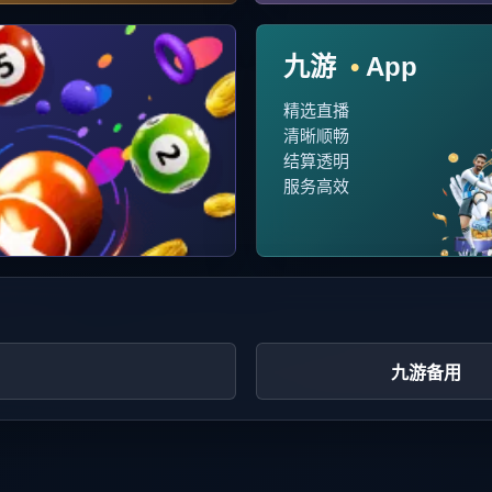
斯刷新队史纪录——葡超节点到来，引
冠军杯决赛中同国际米兰队进行角逐，克鲁伊夫上演的
490
2
没有更多内容