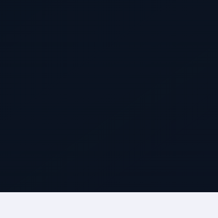
t Your WebSite.Some Rights Reserved. Powered:
Z-BlogPHP
Themes: