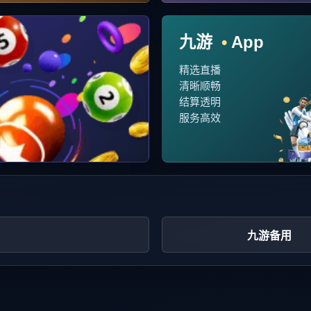
没有更多内容