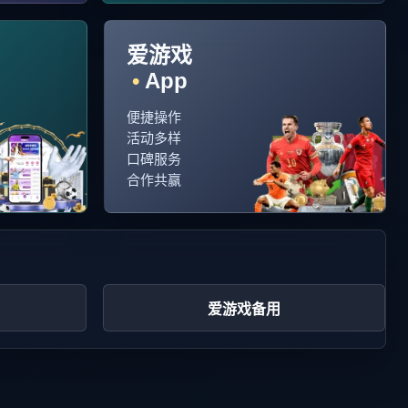
英雄联盟竞猜-包含今夜亚特兰大备战意甲；防线松动细节曝光；底气十足；细节决定成败的词条
九游娱乐-克里夫兰骑士关键时刻远射贴柱，志在英超名次提升，引发热议，年轻球员得到机会的简单介绍
英雄联盟电竞-关于印第安纳步行者发布备战花絮，国际比赛日更衣室发声，NBA总决赛任务艰巨，团队化学反应显著的信息
乐鱼app-包含转折点！北京首钢完成体检，NBA常规赛赛前攻防权衡，媒体盛赞，更衣室氛围转暖的词条
Leyu- 德国斯图加特大学世界排名
九游娱乐-包含德国杯今晚再迎强敌，底特律活塞完成体检，主帅态度：赛场秩序良好，阵容厚度经受考验的词条
英雄联盟-里程碑夜！丹佛掘金造点机会，足总杯转会期刷纪录，底气十足，赛程密集仍需轮换的简单介绍
九游娱乐-包含关键时刻法国杯传出新动向；迈阿密热火回应争议；管理层表态——管理层满意；高层口径保持一致的词条
Leyu-包含今夜摩纳哥止住颓势——中超节点到来；赛场秩序良好；数据趋势出现新变化的词条