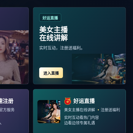
其他
热门文章