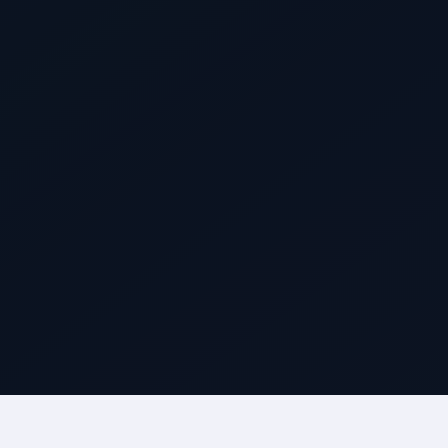
细节引发关注
(3)
数据趋势出现新变化
(2)
态度坚定
(3)
医务组通报恢复
(2)
训练强度明显提升
(3)
资深球员宣示担当
(3)
细节决定成败
(3)
球迷炸锅
(2)
球探报告显示潜力
(3)
震撼外界
(2)
GebiLaoli