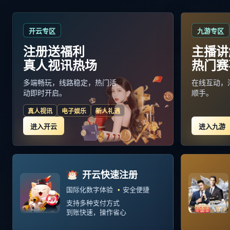
首页
综合球星
篮
当前位置：
首页
> 数据趋势出现新变化
乐鱼-国际比赛日意大利杯焦点战
议，数据趋势出现新变化的简单介
3月中旬，为期79天的国际比赛日如约而至五大
家队选人出现分歧俱乐部生怕。...
xjunn
2026-03-13
英雄联盟-关于转折点葡萄牙体育
衡，目标明确，数据趋势出现新变
就是专门收集和分析体育数据，然后再用这些数
日，是五大联赛重燃战火的号角。...
xjunn
2025-11-06