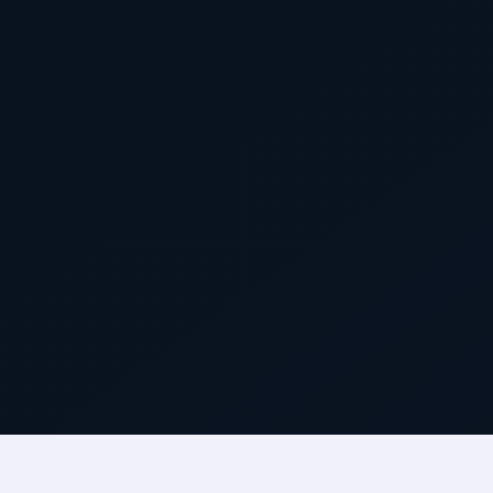
Copyrigh